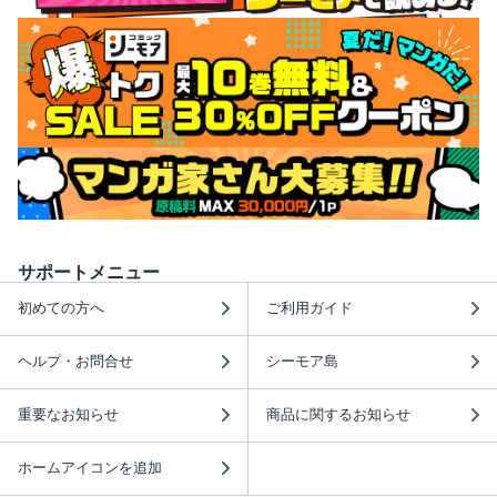
サポートメニュー
初めての方へ
ご利用ガイド
ヘルプ・お問合せ
シーモア島
重要なお知らせ
商品に関するお知らせ
ホームアイコンを追加