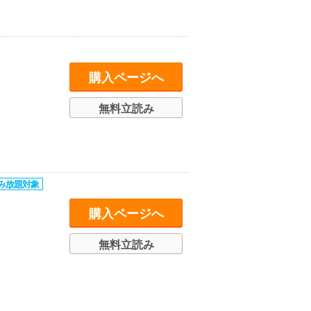
購入ページへ
無料立読み
購入ページへ
無料立読み