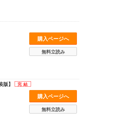
購入ページへ
無料立読み
装版】
購入ページへ
無料立読み