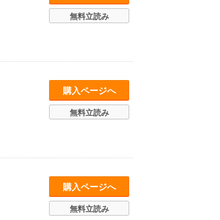
無料立読み
購入ページへ
無料立読み
購入ページへ
無料立読み