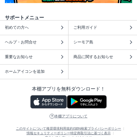
サポートメニュー
初めての方へ
ご利用ガイド
ヘルプ・お問合せ
シーモア島
重要なお知らせ
商品に関するお知らせ
ホームアイコンを追加
本棚アプリを無料ダウンロード！
本棚アプリについて
このサイトについて
推奨環境
利用規約
ISBN検索
プライバシーポリシー
情報セキュリティーポリシー
特定商取引法に基づく表示