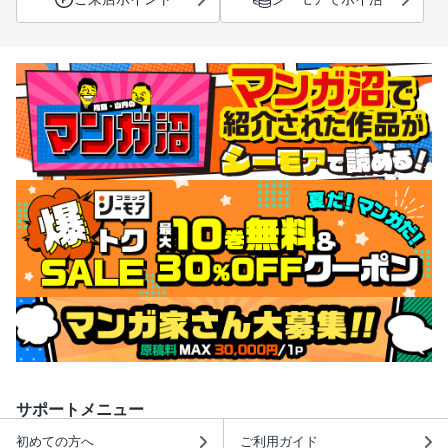
サポートメニュー
初めての方へ
ご利用ガイド