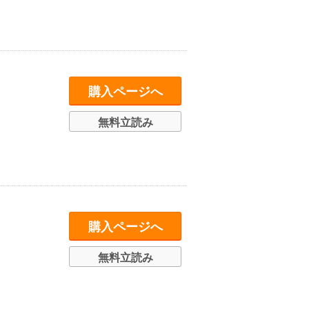
購入ページへ
無料立読み
購入ページへ
無料立読み