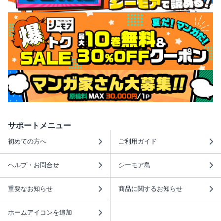
サポートメニュー
初めての方へ
ご利用ガイド
ヘルプ・お問合せ
シーモア島
重要なお知らせ
商品に関するお知らせ
ホームアイコンを追加