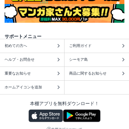
サポートメニュー
初めての方へ
ご利用ガイド
ヘルプ・お問合せ
シーモア島
重要なお知らせ
商品に関するお知らせ
ホームアイコンを追加
本棚アプリを無料ダウンロード！