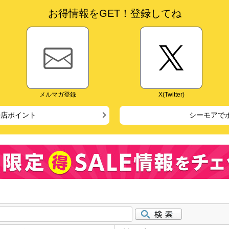
お得情報をGET！登録してね
メルマガ登録
X(Twitter)
来店ポイント
シーモアで