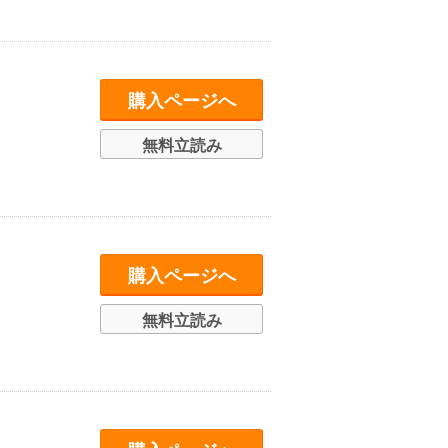
購入ページへ
無料立読み
購入ページへ
無料立読み