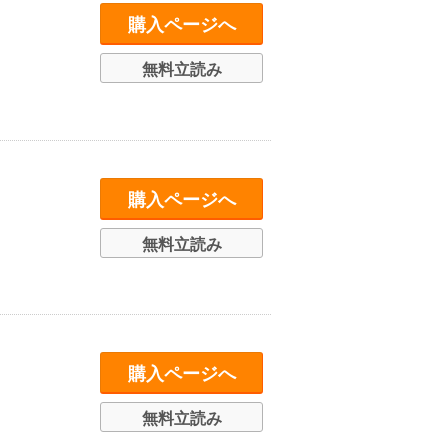
購入ページへ
無料立読み
購入ページへ
無料立読み
購入ページへ
無料立読み