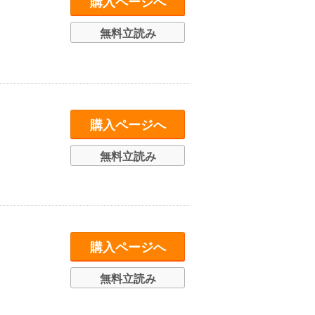
購入ページへ
無料立読み
購入ページへ
無料立読み
購入ページへ
無料立読み