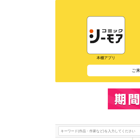
本棚アプリ
ご