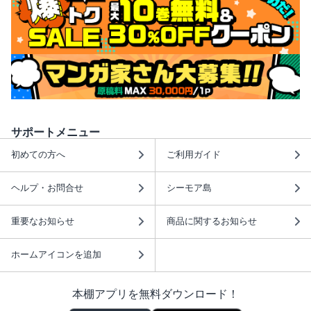
サポートメニュー
初めての方へ
ご利用ガイド
ヘルプ・お問合せ
シーモア島
重要なお知らせ
商品に関するお知らせ
ホームアイコンを追加
本棚アプリを無料ダウンロード！