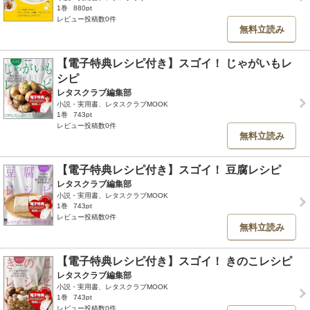
1巻
880pt
レビュー投稿数0件
無料立読み
【電子特典レシピ付き】スゴイ！ じゃがいもレ
シピ
レタスクラブ編集部
小説・実用書、レタスクラブMOOK
1巻
743pt
レビュー投稿数0件
無料立読み
【電子特典レシピ付き】スゴイ！ 豆腐レシピ
レタスクラブ編集部
小説・実用書、レタスクラブMOOK
1巻
743pt
レビュー投稿数0件
無料立読み
【電子特典レシピ付き】スゴイ！ きのこレシピ
レタスクラブ編集部
小説・実用書、レタスクラブMOOK
1巻
743pt
レビュー投稿数0件