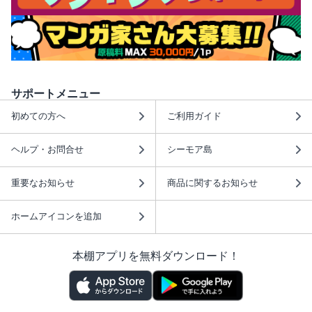
サポートメニュー
初めての方へ
ご利用ガイド
ヘルプ・お問合せ
シーモア島
重要なお知らせ
商品に関するお知らせ
ホームアイコンを追加
本棚アプリを無料ダウンロード！