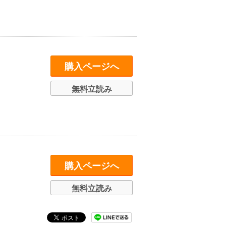
購入ページへ
無料立読み
購入ページへ
無料立読み