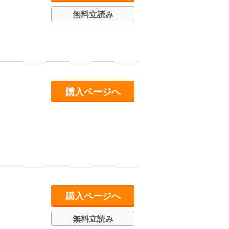
無料立読み
購入ページへ
購入ページへ
無料立読み