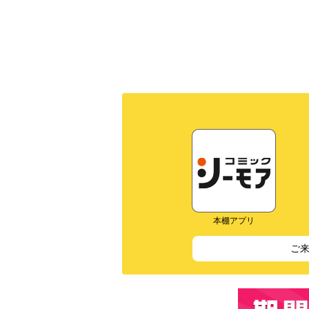
本棚アプリ
ご