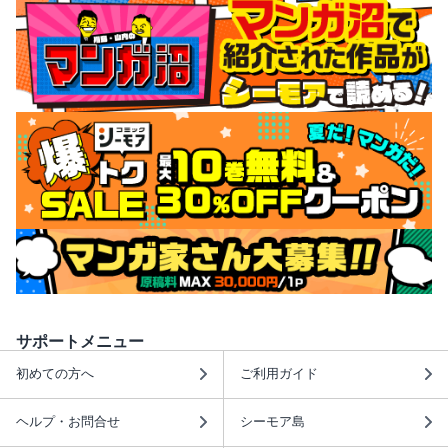
サポートメニュー
初めての方へ
ご利用ガイド
ヘルプ・お問合せ
シーモア島