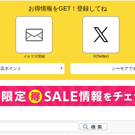
お得情報をGET！登録してね
メルマガ登録
X(Twitter)
来店ポイント
シーモアで