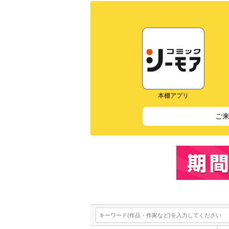
本棚アプリ
ご