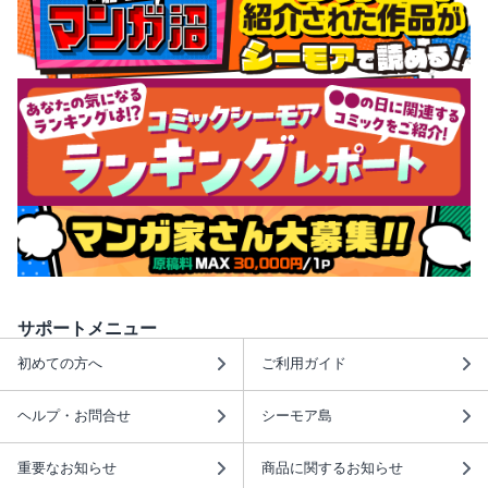
サポートメニュー
初めての方へ
ご利用ガイド
ヘルプ・お問合せ
シーモア島
重要なお知らせ
商品に関するお知らせ