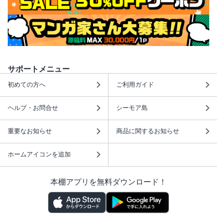
サポートメニュー
初めての方へ
ご利用ガイド
ヘルプ・お問合せ
シーモア島
重要なお知らせ
商品に関するお知らせ
ホームアイコンを追加
本棚アプリを無料ダウンロード！