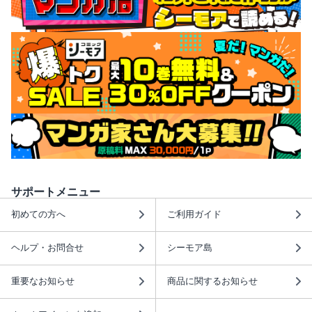
サポートメニュー
初めての方へ
ご利用ガイド
ヘルプ・お問合せ
シーモア島
重要なお知らせ
商品に関するお知らせ