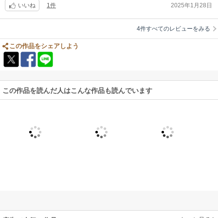
1件
2025年1月28日
いいね
4件すべてのレビューをみる
この作品をシェアしよう
この作品を読んだ人はこんな作品も読んでいます