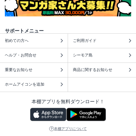
サポートメニュー
初めての方へ
ご利用ガイド
ヘルプ・お問合せ
シーモア島
重要なお知らせ
商品に関するお知らせ
ホームアイコンを追加
本棚アプリを無料ダウンロード！
本棚アプリについて