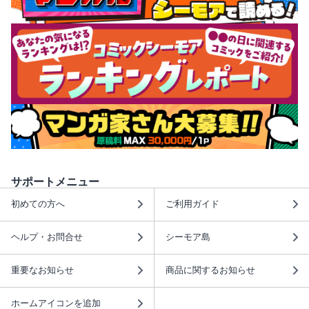
サポートメニュー
初めての方へ
ご利用ガイド
ヘルプ・お問合せ
シーモア島
重要なお知らせ
商品に関するお知らせ
ホームアイコンを追加