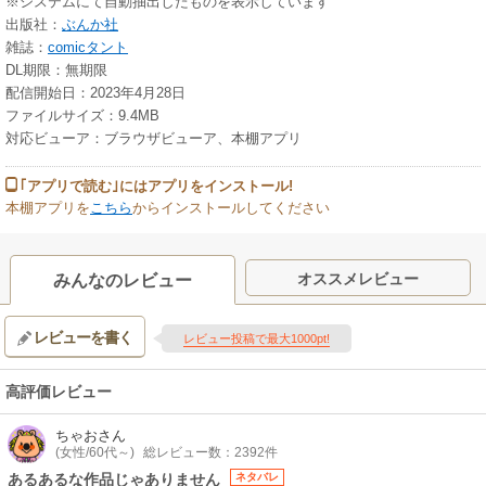
※システムにて自動抽出したものを表示しています
出版社：
ぶんか社
雑誌：
comicタント
DL期限：無期限
配信開始日：2023年4月28日
ファイルサイズ：9.4MB
対応ビューア：ブラウザビューア、本棚アプリ
｢アプリで読む｣にはアプリをインストール!
本棚アプリを
こちら
からインストールしてください
オススメレビュー
みんなのレビュー
レビューを書く
レビュー投稿で最大1000pt!
高評価レビュー
ちゃお
さん
(女性/60代～)
総レビュー数：2392件
あるあるな作品じゃありません
ネタバレ