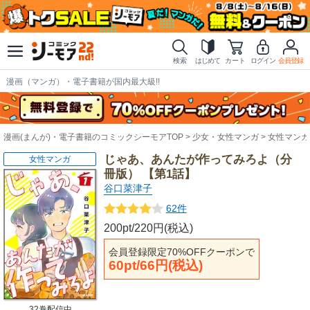
検索
はじめて
カート
ログイン
会員登録
漫画（マンガ）・電子書籍が国内最大級!!
漫画(まんが)・電子書籍のコミックシーモアTOP
少女・女性マンガ
女性マンガ
じゃあ、あんたが作ってみろよ（分
女性マンガ
冊版） 【第1話】
谷口菜津子
62件
200pt/220円(税込)
会員登録限定70%OFFクーポンで
60pt/66円(税込)
32巻配信中