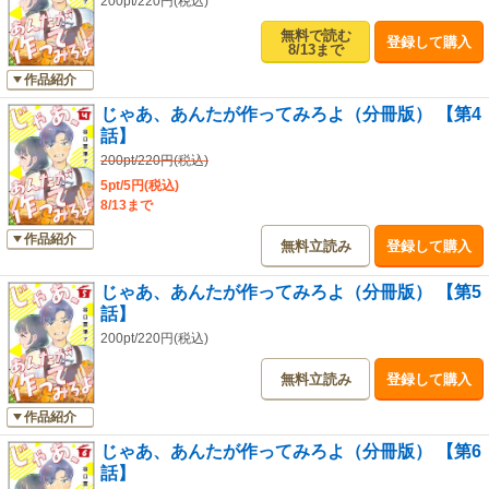
200pt/220円(税込)
無料で読む
登録して購入
8/13まで
作品紹介
じゃあ、あんたが作ってみろよ（分冊版） 【第4
話】
200pt/220円(税込)
5pt/5円(税込)
8/13まで
作品紹介
無料立読み
登録して購入
じゃあ、あんたが作ってみろよ（分冊版） 【第5
話】
200pt/220円(税込)
無料立読み
登録して購入
作品紹介
じゃあ、あんたが作ってみろよ（分冊版） 【第6
話】