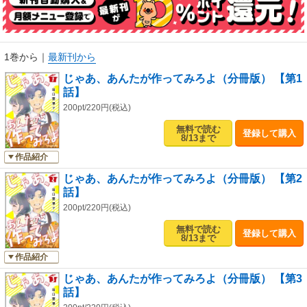
1巻から
｜
最新刊から
じゃあ、あんたが作ってみろよ（分冊版） 【第1
話】
200pt/220円(税込)
無料で読む
登録して購入
8/13まで
作品紹介
じゃあ、あんたが作ってみろよ（分冊版） 【第2
話】
200pt/220円(税込)
無料で読む
登録して購入
8/13まで
作品紹介
じゃあ、あんたが作ってみろよ（分冊版） 【第3
話】