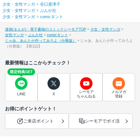
少女・女性マンガ
>
谷口菜津子
少女・女性マンガ
>
ぶんか社
少女・女性マンガ
>
comicタント
漫画(まんが)・電子書籍のコミックシーモアTOP
少女・女性マンガ
女性マンガ
ぶんか社
comicタント
じゃあ、あんたが作ってみろよ（分冊版）
じゃあ、あんたが作ってみろよ
（分冊版） 【第1話】
最新情報はここからチェック！
限定特典GET
シーモア
メルマガ
LINE
X
ちゃんねる
登録
お得にポイントゲット！
ご来店ポイント
シーモアでポイ活