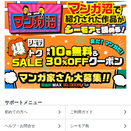
サポートメニュー
初めての方へ
ご利用ガイド
ヘルプ・お問合せ
シーモア島