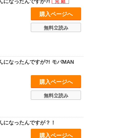
んになったんですが?!
購入ページへ
無料立読み
になったんですが?! モバMAN
購入ページへ
無料立読み
んになったんですが？！
購入ページへ