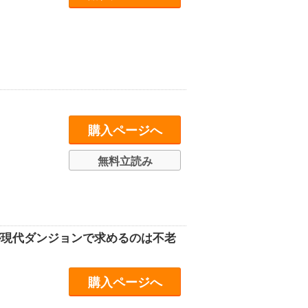
購入ページへ
無料立読み
が現代ダンジョンで求めるのは不老
購入ページへ