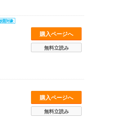
購入ページへ
無料立読み
購入ページへ
無料立読み