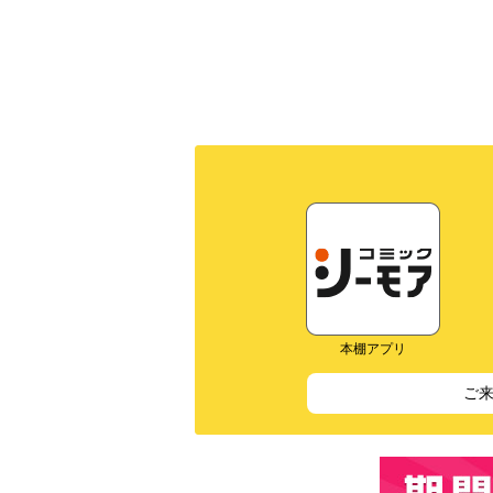
本棚アプリ
ご