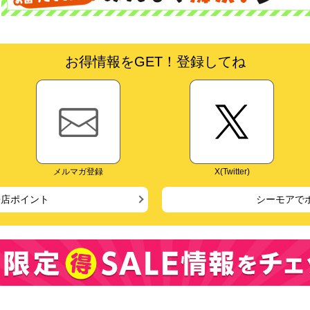
お得情報をGET！登録してね
メルマガ登録
X(Twitter)
来店ポイント
シーモアで