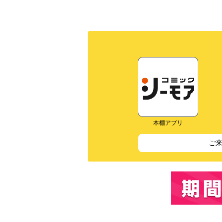
本棚アプリ
ご