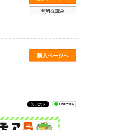
無料立読み
購入ページへ