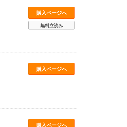
購入ページへ
無料立読み
購入ページへ
購入ページへ