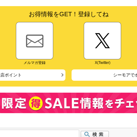
お得情報をGET！登録してね
メルマガ登録
X(Twitter)
来店ポイント
シーモアで