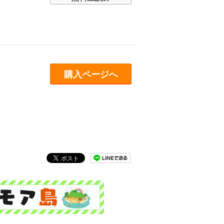
購入ページへ