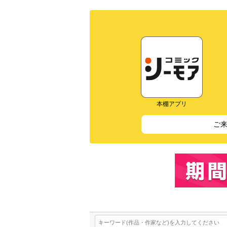
本棚アプリ
ご