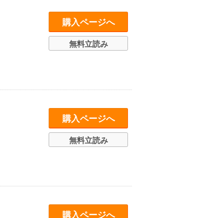
購入ページへ
無料立読み
購入ページへ
無料立読み
購入ページへ