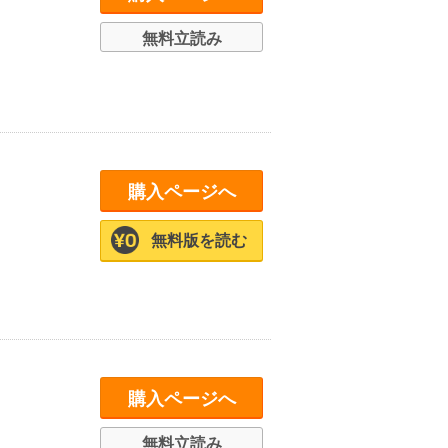
無料立読み
購入ページへ
無料版を読む
購入ページへ
無料立読み