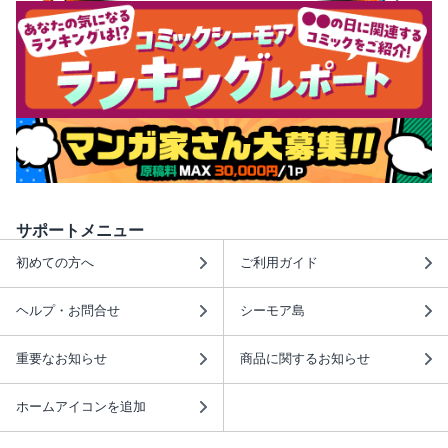
サポートメニュー
初めての方へ
ご利用ガイド
ヘルプ・お問合せ
シーモア島
重要なお知らせ
商品に関するお知らせ
ホームアイコンを追加