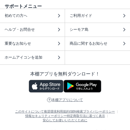
サポートメニュー
初めての方へ
ご利用ガイド
ヘルプ・お問合せ
シーモア島
重要なお知らせ
商品に関するお知らせ
ホームアイコンを追加
本棚アプリを無料ダウンロード！
本棚アプリについて
このサイトについて
推奨環境
利用規約
ISBN検索
プライバシーポリシー
情報セキュリティーポリシー
特定商取引法に基づく表示
安心してお使いいただくために