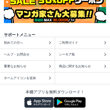
サポートメニュー
初めての方へ
ご利用ガイド
ヘルプ・お問合せ
シーモア島
重要なお知らせ
商品に関するお知らせ
ホームアイコンを追加
本棚アプリを無料ダウンロード！