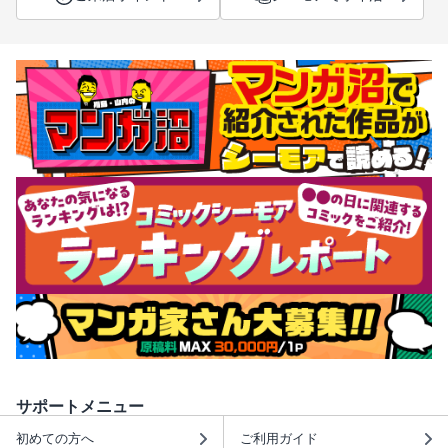
サポートメニュー
初めての方へ
ご利用ガイド