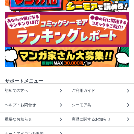
サポートメニュー
初めての方へ
ご利用ガイド
ヘルプ・お問合せ
シーモア島
重要なお知らせ
商品に関するお知らせ
ホームアイコンを追加