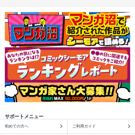
サポートメニュー
初めての方へ
ご利用ガイド