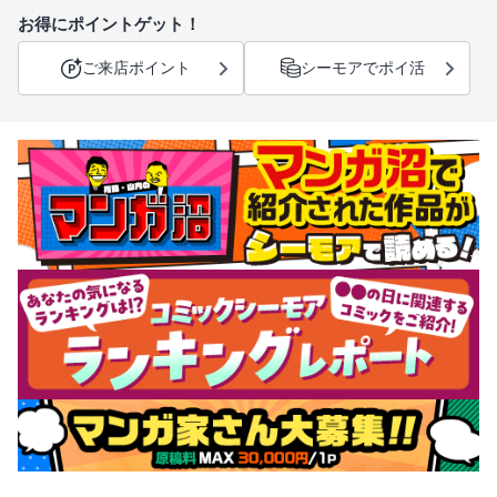
お得にポイントゲット！
ご来店ポイント
シーモアでポイ活