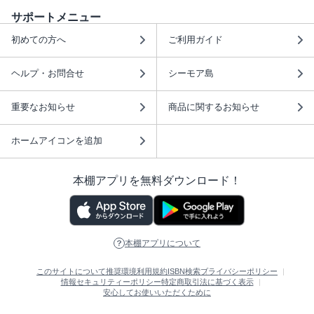
サポートメニュー
初めての方へ
ご利用ガイド
ヘルプ・お問合せ
シーモア島
重要なお知らせ
商品に関するお知らせ
ホームアイコンを追加
本棚アプリを無料ダウンロード！
本棚アプリについて
このサイトについて
推奨環境
利用規約
ISBN検索
プライバシーポリシー
情報セキュリティーポリシー
特定商取引法に基づく表示
安心してお使いいただくために