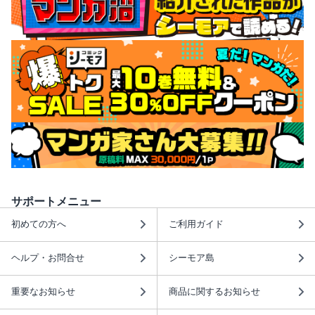
サポートメニュー
初めての方へ
ご利用ガイド
ヘルプ・お問合せ
シーモア島
重要なお知らせ
商品に関するお知らせ