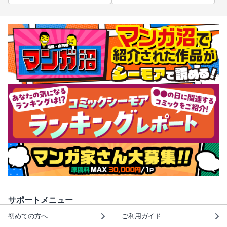
サポートメニュー
初めての方へ
ご利用ガイド