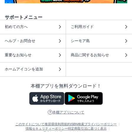
サポートメニュー
初めての方へ
ご利用ガイド
ヘルプ・お問合せ
シーモア島
重要なお知らせ
商品に関するお知らせ
ホームアイコンを追加
本棚アプリを無料ダウンロード！
本棚アプリについて
このサイトについて
推奨環境
利用規約
ISBN検索
プライバシーポリシー
情報セキュリティーポリシー
特定商取引法に基づく表示