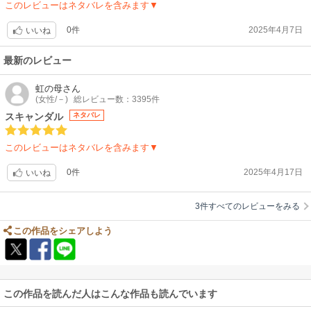
このレビューはネタバレを含みます▼
0件
2025年4月7日
いいね
最新のレビュー
虹の母
さん
(女性/－)
総レビュー数：3395件
スキャンダル
ネタバレ
このレビューはネタバレを含みます▼
0件
2025年4月17日
いいね
3件すべてのレビューをみる
この作品をシェアしよう
この作品を読んだ人はこんな作品も読んでいます