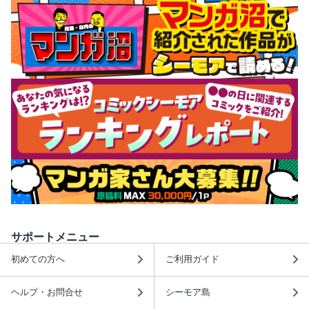
サポートメニュー
初めての方へ
ご利用ガイド
ヘルプ・お問合せ
シーモア島