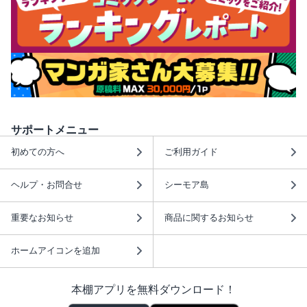
サポートメニュー
初めての方へ
ご利用ガイド
ヘルプ・お問合せ
シーモア島
重要なお知らせ
商品に関するお知らせ
ホームアイコンを追加
本棚アプリを無料ダウンロード！