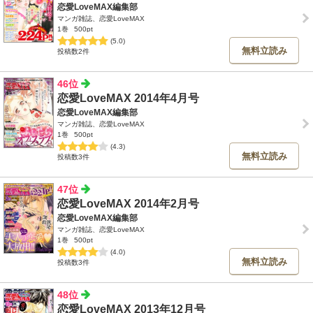
恋愛LoveMAX編集部
マンガ雑誌、恋愛LoveMAX
1巻
500pt
(5.0)
無料立読み
投稿数2件
46位
恋愛LoveMAX 2014年4月号
恋愛LoveMAX編集部
マンガ雑誌、恋愛LoveMAX
1巻
500pt
(4.3)
無料立読み
投稿数3件
47位
恋愛LoveMAX 2014年2月号
恋愛LoveMAX編集部
マンガ雑誌、恋愛LoveMAX
1巻
500pt
(4.0)
無料立読み
投稿数3件
48位
恋愛LoveMAX 2013年12月号