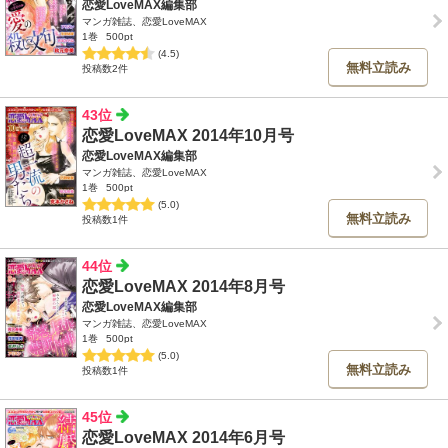
恋愛LoveMAX編集部
マンガ雑誌、恋愛LoveMAX
1巻
500pt
(4.5)
無料立読み
投稿数2件
43位
恋愛LoveMAX 2014年10月号
恋愛LoveMAX編集部
マンガ雑誌、恋愛LoveMAX
1巻
500pt
(5.0)
無料立読み
投稿数1件
44位
恋愛LoveMAX 2014年8月号
恋愛LoveMAX編集部
マンガ雑誌、恋愛LoveMAX
1巻
500pt
(5.0)
無料立読み
投稿数1件
45位
恋愛LoveMAX 2014年6月号