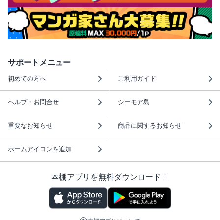
サポートメニュー
初めての方へ
ご利用ガイド
ヘルプ・お問合せ
シーモア島
重要なお知らせ
商品に関するお知らせ
ホームアイコンを追加
本棚アプリを無料ダウンロード！