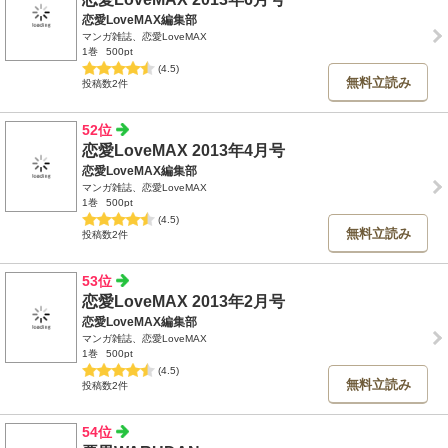
恋愛LoveMAX編集部
マンガ雑誌、恋愛LoveMAX
1巻
500pt
(4.5)
無料立読み
投稿数2件
52位
恋愛LoveMAX 2013年4月号
恋愛LoveMAX編集部
マンガ雑誌、恋愛LoveMAX
1巻
500pt
(4.5)
無料立読み
投稿数2件
53位
恋愛LoveMAX 2013年2月号
恋愛LoveMAX編集部
マンガ雑誌、恋愛LoveMAX
1巻
500pt
(4.5)
無料立読み
投稿数2件
54位