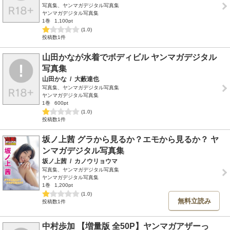
写真集、ヤンマガデジタル写真集
ヤンマガデジタル写真集
1巻
1,100pt
(1.0)
投稿数1件
山田かなが水着でボディビル ヤンマガデジタル
写真集
山田かな
/
大藪達也
写真集、ヤンマガデジタル写真集
ヤンマガデジタル写真集
1巻
600pt
(1.0)
投稿数1件
坂ノ上茜 グラから見るか？エモから見るか？ ヤ
ンマガデジタル写真集
坂ノ上茜
/
カノウリョウマ
写真集、ヤンマガデジタル写真集
ヤンマガデジタル写真集
1巻
1,200pt
(1.0)
無料立読み
投稿数1件
中村歩加 【増量版 全50P】ヤンマガアザーっ