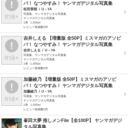
バ！ なつやすみ！ ヤンマガデジタル写真集
松田実桜
/
U－YA
写真集、ヤンマガデジタル写真集
ヤンマガデジタル写真集
1巻
1,000pt
レビュー投稿数0件
吉井しえる 【増量版 全50P】ミスマガのアソビ
バ！ なつやすみ！ ヤンマガデジタル写真集
吉井しえる
/
U－YA
写真集、ヤンマガデジタル写真集
ヤンマガデジタル写真集
1巻
1,000pt
レビュー投稿数0件
加藤綾乃 【増量版 全50P】ミスマガのアソビ
バ！ なつやすみ！ ヤンマガデジタル写真集
加藤綾乃
/
U－YA
写真集、ヤンマガデジタル写真集
ヤンマガデジタル写真集
1巻
1,000pt
レビュー投稿数0件
峯田大夢 推しメンFile【全100P】 ヤンマガデジ
タル写真集