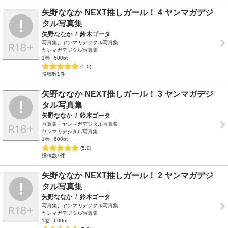
矢野ななか NEXT推しガール！ 4 ヤンマガデジ
タル写真集
矢野ななか
/
鈴木ゴータ
写真集、ヤンマガデジタル写真集
ヤンマガデジタル写真集
1巻
600pt
(5.0)
投稿数1件
矢野ななか NEXT推しガール！ 3 ヤンマガデジ
タル写真集
矢野ななか
/
鈴木ゴータ
写真集、ヤンマガデジタル写真集
ヤンマガデジタル写真集
1巻
600pt
(5.0)
投稿数1件
矢野ななか NEXT推しガール！ 2 ヤンマガデジ
タル写真集
矢野ななか
/
鈴木ゴータ
写真集、ヤンマガデジタル写真集
ヤンマガデジタル写真集
1巻
600pt