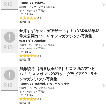
加藤綾乃
/
岡本武志
写真集、ヤンマガデジタル写真集
ヤンマガデジタル写真集
1巻
1,000pt
(5.0)
投稿数1件
鈴原すず ヤンマガアザーっす！＜YM2023年42
号未公開カット＞ ヤンマガデジタル写真集
鈴原すず
/
松田忠雄
写真集、ヤンマガデジタル写真集
ヤンマガデジタル写真集
1巻
600pt
(5.0)
投稿数1件
加藤綾乃 【増量版全50P】ミスマガのアソビ
バ！ ミスマガジン2023ソログラビアSP！5 ヤ
ンマガデジタル写真集
加藤綾乃
/
藤本和典
/
カノウリョウマ
写真集、ヤンマガデジタル写真集
ヤンマガデジタル写真集
1巻
1,000pt
(5.0)
投稿数1件