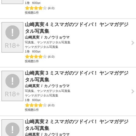
1巻
600pt
(4.0)
投稿数1件
山崎真実 4 ミスマガのツドイバ！ ヤンマガデジ
タル写真集
山崎真実
/
カノウリョウマ
写真集、ヤンマガデジタル写真集
ヤンマガデジタル写真集
1巻
600pt
(4.0)
投稿数1件
山崎真実 3 ミスマガのツドイバ！ ヤンマガデジ
タル写真集
山崎真実
/
カノウリョウマ
写真集、ヤンマガデジタル写真集
ヤンマガデジタル写真集
1巻
600pt
(4.0)
投稿数1件
山崎真実 2 ミスマガのツドイバ！ ヤンマガデジ
タル写真集
山崎真実
/
カノウリョウマ