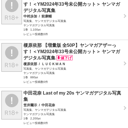
す！＜YM2024年33号未公開カット＞ ヤンマガ
デジタル写真集
中村歩加
/
前康輔
写真集、ヤンマガデジタル写真集
ヤンマガデジタル写真集
1巻
1,100pt
レビュー投稿数0件
榎原依那 【増量版 全50P】ヤンマガアザーっ
す！＜YM2024年33号未公開カット＞ ヤンマガ
デジタル写真集
榎原依那
/
ＬＵＣＫＭＡＮ
写真集、ヤンマガデジタル写真集
ヤンマガデジタル写真集
1巻
880pt
レビュー投稿数0件
中田花奈 Last of my 20s ヤンマガデジタル写真
集
笠井爾示
/
中田花奈
写真集、ヤンマガデジタル写真集
ヤンマガデジタル写真集
1巻
2,200pt
レビュー投稿数0件