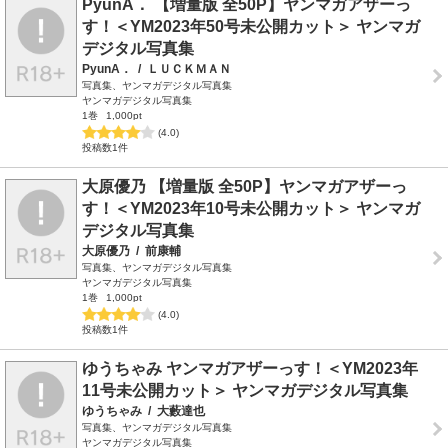
PyunA． 【増量版 全50P】ヤンマガアザーっ
す！＜YM2023年50号未公開カット＞ ヤンマガ
デジタル写真集
PyunA．
/
ＬＵＣＫＭＡＮ
写真集、ヤンマガデジタル写真集
ヤンマガデジタル写真集
1巻
1,000pt
(4.0)
投稿数1件
大原優乃 【増量版 全50P】ヤンマガアザーっ
す！＜YM2023年10号未公開カット＞ ヤンマガ
デジタル写真集
大原優乃
/
前康輔
写真集、ヤンマガデジタル写真集
ヤンマガデジタル写真集
1巻
1,000pt
(4.0)
投稿数1件
ゆうちゃみ ヤンマガアザーっす！＜YM2023年
11号未公開カット＞ ヤンマガデジタル写真集
ゆうちゃみ
/
大藪達也
写真集、ヤンマガデジタル写真集
ヤンマガデジタル写真集