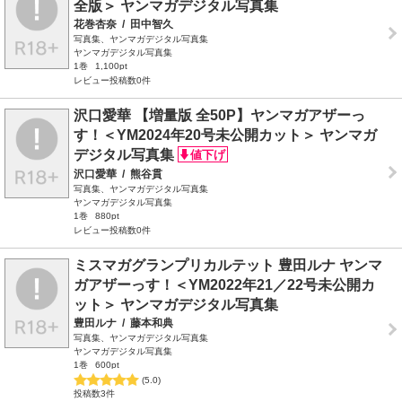
全版＞ ヤンマガデジタル写真集
花巻杏奈
/
田中智久
写真集、ヤンマガデジタル写真集
ヤンマガデジタル写真集
1巻
1,100pt
レビュー投稿数0件
沢口愛華 【増量版 全50P】ヤンマガアザーっ
す！＜YM2024年20号未公開カット＞ ヤンマガ
デジタル写真集
沢口愛華
/
熊谷貫
写真集、ヤンマガデジタル写真集
ヤンマガデジタル写真集
1巻
880pt
レビュー投稿数0件
ミスマガグランプリカルテット 豊田ルナ ヤンマ
ガアザーっす！＜YM2022年21／22号未公開カ
ット＞ ヤンマガデジタル写真集
豊田ルナ
/
藤本和典
写真集、ヤンマガデジタル写真集
ヤンマガデジタル写真集
1巻
600pt
(5.0)
投稿数3件