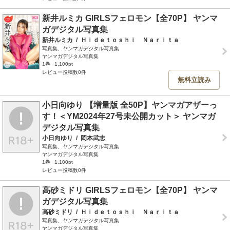
新井ルミカ GIRLSフェロモン【全70P】 ヤンマ
ガデジタル写真集
新井ルミカ
/
Ｈｉｄｅｔｏｓｈｉ Ｎａｒｉｔａ
写真集、ヤンマガデジタル写真集
ヤンマガデジタル写真集
1巻
1,100pt
レビュー投稿数0件
無料立読み
小日向ゆり 【増量版 全50P】ヤンマガアザーっ
す！＜YM2024年27号未公開カット＞ ヤンマガ
デジタル写真集
小日向ゆり
/
岡本武志
写真集、ヤンマガデジタル写真集
ヤンマガデジタル写真集
1巻
1,100pt
レビュー投稿数0件
高砂ミドリ GIRLSフェロモン【全70P】 ヤンマ
ガデジタル写真集
高砂ミドリ
/
Ｈｉｄｅｔｏｓｈｉ Ｎａｒｉｔａ
写真集、ヤンマガデジタル写真集
ヤンマガデジタル写真集