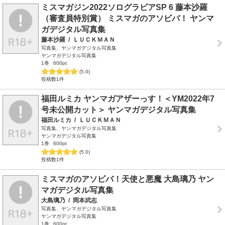
ミスマガジン2022ソログラビアSP 6 藤本沙羅
（審査員特別賞） ミスマガのアソビバ！ ヤンマ
ガデジタル写真集
藤本沙羅
/
ＬＵＣＫＭＡＮ
写真集、ヤンマガデジタル写真集
ヤンマガデジタル写真集
1巻
600pt
(5.0)
投稿数1件
福田ルミカ ヤンマガアザーっす！＜YM2022年7
号未公開カット＞ ヤンマガデジタル写真集
福田ルミカ
/
ＬＵＣＫＭＡＮ
写真集、ヤンマガデジタル写真集
ヤンマガデジタル写真集
1巻
600pt
(5.0)
投稿数1件
ミスマガのアソビバ！天使と悪魔 大島璃乃 ヤン
マガデジタル写真集
大島璃乃
/
岡本武志
写真集、ヤンマガデジタル写真集
ヤンマガデジタル写真集
1巻
600pt