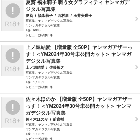
夏葵 福永莉子 戦う女グラフィティ ヤンマガデ
ジタル写真集
夏葵
/
福永莉子
/
西村康
/
玉井美世子
写真集、ヤンマガデジタル写真集
ヤンマガデジタル写真集
1巻
600pt
レビュー投稿数0件
上ノ堀結愛 【増量版 全50P】ヤンマガアザーっ
す！＜YM2024年30号未公開カット＞ ヤンマガ
デジタル写真集
上ノ堀結愛
/
佐藤裕之
写真集、ヤンマガデジタル写真集
ヤンマガデジタル写真集
1巻
1,100pt
レビュー投稿数0件
佐々木ほのか 【増量版 全50P】ヤンマガアザー
っす！＜YM2024年30号未公開カット＞ ヤンマ
ガデジタル写真集
佐々木ほのか
/
前康輔
写真集、ヤンマガデジタル写真集
ヤンマガデジタル写真集
1巻
1,100pt
レビュー投稿数0件