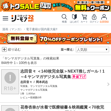
検索
はじめて
カート
ログイン
会員登録
漫画（マンガ）・電子書籍が国内最大級!!
絞り込む
並べ替え:
「ヤンマガデジタル写真集」の検索結果
844件中 1～100件を表示
志田音々 ＜140枚完全版＞NEXT推しガール！1
～4 ヤンマガデジタル写真集
志田音々
/
岡本武志
写真集、ヤンマガデジタル写真集
ヤンマガデジタル写真集
1巻
1,600pt
レビュー投稿数0件
花巻杏奈が水着で医療秘書＆映画鑑賞＜70枚完