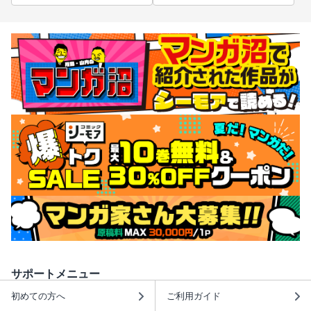
サポートメニュー
初めての方へ
ご利用ガイド