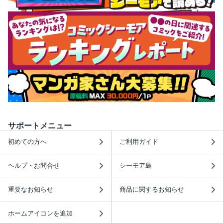
サポートメニュー
初めての方へ
ご利用ガイド
ヘルプ・お問合せ
シーモア島
重要なお知らせ
商品に関するお知らせ
ホームアイコンを追加