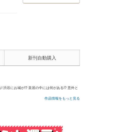
新刊自動購入
谷にお城が!? 皇居の中には何がある!? 意外と
作品情報をもっと見る