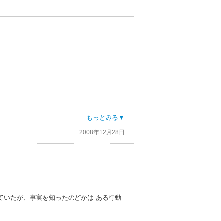
もっとみる▼
2008年12月28日
ていたが、事実を知ったのどかは ある行動