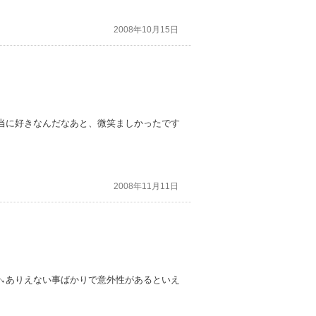
2008年10月15日
女の事が本当に好きなんだなあと、微笑ましかったです
2008年11月11日
↘ありえない事ばかりで意外性があるといえ