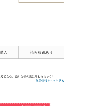
購入
読み放題あり
る乙女心。強引な彼の愛に奪われちゃう!!
作品情報をもっと見る