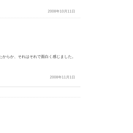
2008年10月11日
たからか、それはそれで面白く感じました。
2008年11月1日