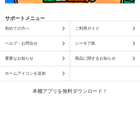
サポートメニュー
初めての方へ
ご利用ガイド
ヘルプ・お問合せ
シーモア島
重要なお知らせ
商品に関するお知らせ
ホームアイコンを追加
本棚アプリを無料ダウンロード！
本棚アプリについて
このサイトについて
推奨環境
利用規約
ISBN検索
プライバシーポリシー
情報セキュリティーポリシー
特定商取引法に基づく表示