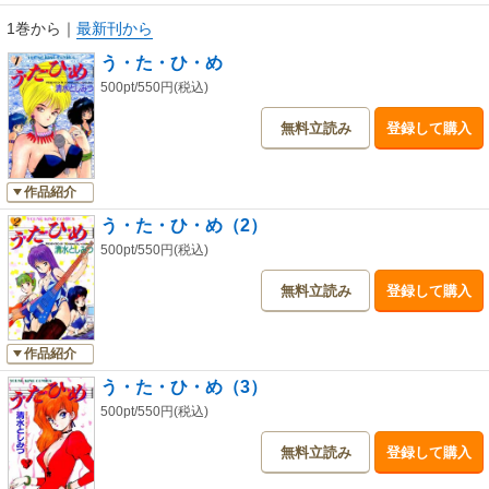
1巻から
｜
最新刊から
う・た・ひ・め
500pt/550円(税込)
無料立読み
登録して購入
作品紹介
う・た・ひ・め（2）
500pt/550円(税込)
無料立読み
登録して購入
作品紹介
う・た・ひ・め（3）
500pt/550円(税込)
無料立読み
登録して購入