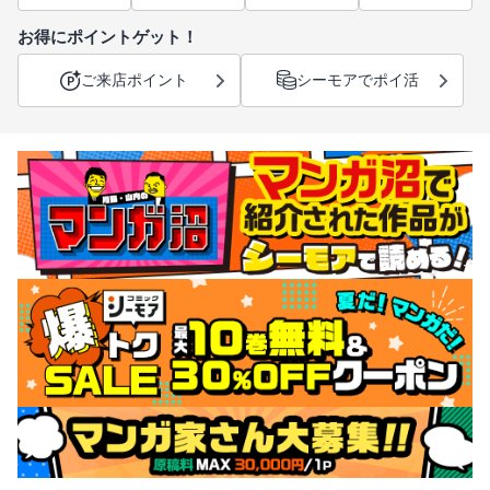
お得にポイントゲット！
ご来店ポイント
シーモアでポイ活