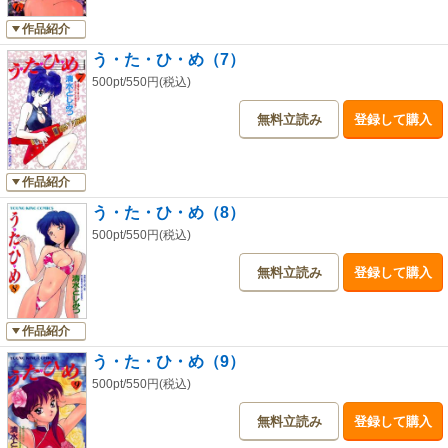
作品紹介
う・た・ひ・め（7）
500pt/550円(税込)
無料立読み
登録して購入
作品紹介
う・た・ひ・め（8）
500pt/550円(税込)
無料立読み
登録して購入
作品紹介
う・た・ひ・め（9）
500pt/550円(税込)
無料立読み
登録して購入