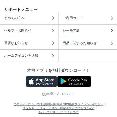
サポートメニュー
初めての方へ
ご利用ガイド
ヘルプ・お問合せ
シーモア島
重要なお知らせ
商品に関するお知らせ
ホームアイコンを追加
本棚アプリを無料ダウンロード！
本棚アプリについて
このサイトについて
推奨環境
利用規約
ISBN検索
プライバシーポリシー
情報セキュリティーポリシー
特定商取引法に基づく表示
安心してお使いいただくために