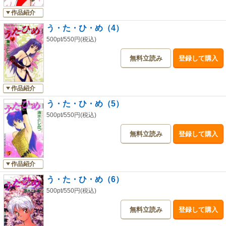
作品紹介
う・た・ひ・め（4）
500pt/550円(税込)
無料立読み
登録して購入
作品紹介
う・た・ひ・め（5）
500pt/550円(税込)
無料立読み
登録して購入
作品紹介
う・た・ひ・め（6）
500pt/550円(税込)
無料立読み
登録して購入