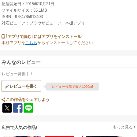
配信開始日：2015年10月21日
ファイルサイズ：55.1MB
ISBN：9784785913403
対応ビューア：ブラウザビューア、本棚アプリ
｢アプリで読む｣にはアプリをインストール!
本棚アプリを
こちら
からインストールしてください
みんなのレビュー
レビュー募集中！
レビューを書く
レビュー投稿で最大1000pt!
この作品をシェアしよう
もっと見る
広告で人気の作品!