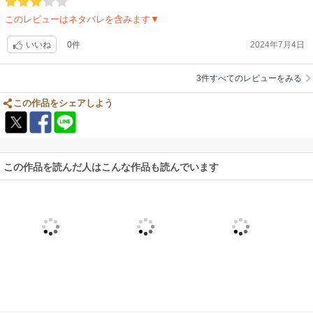
このレビューはネタバレを含みます▼
0件
2024年7月4日
いいね
3件すべてのレビューをみる
この作品をシェアしよう
この作品を読んだ人はこんな作品も読んでいます