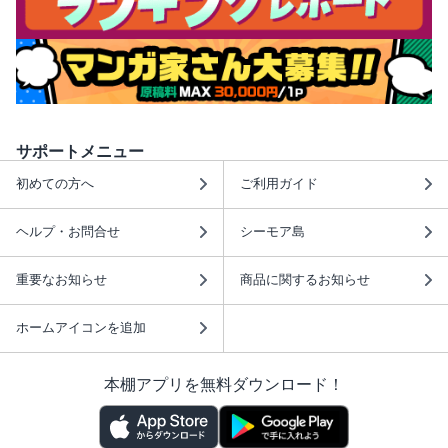
サポートメニュー
初めての方へ
ご利用ガイド
ヘルプ・お問合せ
シーモア島
重要なお知らせ
商品に関するお知らせ
ホームアイコンを追加
本棚アプリを無料ダウンロード！