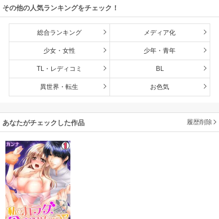
その他の人気ランキングをチェック！
総合ランキング
メディア化
少女・女性
少年・青年
TL・レディコミ
BL
異世界・転生
お色気
履歴削除
あなたがチェックした作品