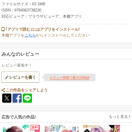
ファイルサイズ：63.1MB
ISBN：9784063738230
対応ビューア：ブラウザビューア、本棚アプリ
｢アプリで読む｣にはアプリをインストール!
本棚アプリを
こちら
からインストールしてください
みんなのレビュー
レビュー募集中！
レビューを書く
レビュー投稿で最大1000pt!
この作品をシェアしよう
もっと見る
広告で人気の作品!
無料