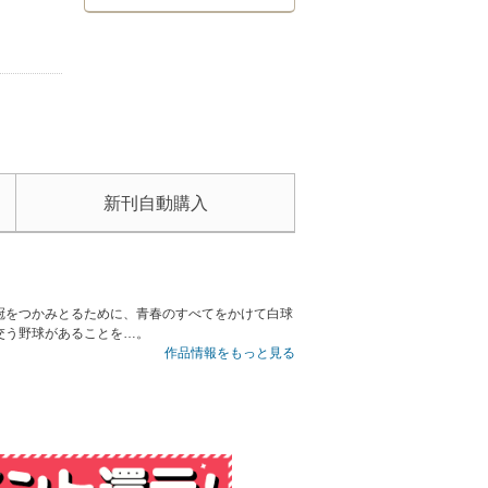
新刊自動購入
冠をつかみとるために、青春のすべてをかけて白球
交う野球があることを…。
作品情報をもっと見る