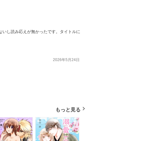
ないし読み応えが無かったです。タイトルに
2026年5月24日
もっと見る