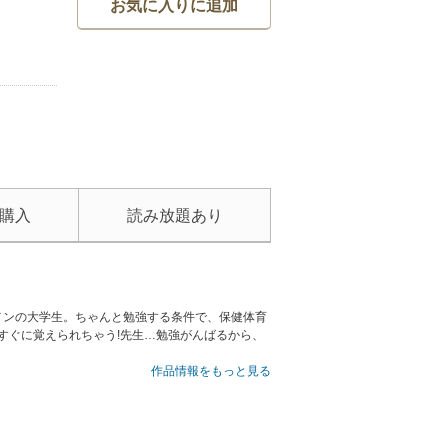
お気に入りに追加
購入
読み放題あり
メンの大学生。ちゃんと勉強する条件で、保健体育
すぐに覚えられちゃう!先生…勉強がんばるから、
作品情報をもっと見る