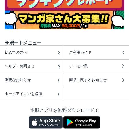
サポートメニュー
初めての方へ
ご利用ガイド
ヘルプ・お問合せ
シーモア島
重要なお知らせ
商品に関するお知らせ
ホームアイコンを追加
本棚アプリを無料ダウンロード！