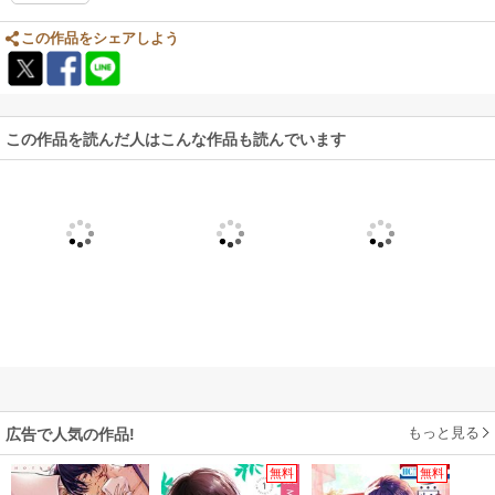
この作品をシェアしよう
この作品を読んだ人はこんな作品も読んでいます
もっと見る
広告で人気の作品!
無料
無料