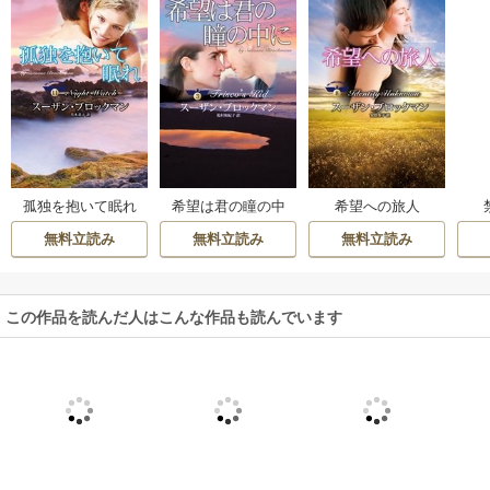
孤独を抱いて眠れ
希望は君の瞳の中
希望への旅人
に
無料立読み
無料立読み
無料立読み
この作品を読んだ人はこんな作品も読んでいます