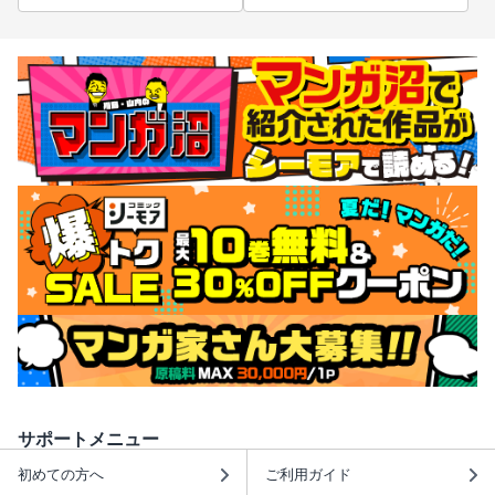
サポートメニュー
初めての方へ
ご利用ガイド