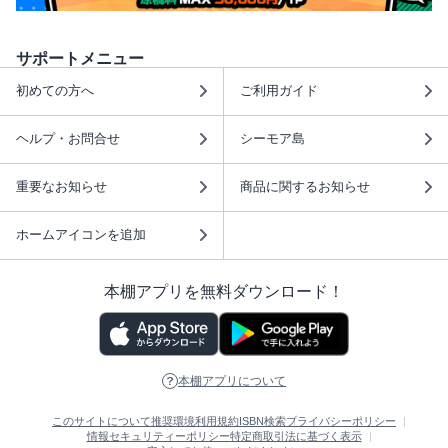
サポートメニュー
初めての方へ
ご利用ガイド
ヘルプ・お問合せ
シーモア島
重要なお知らせ
商品に関するお知らせ
ホームアイコンを追加
本棚アプリを無料ダウンロード！
本棚アプリについて
このサイトについて
推奨環境
利用規約
ISBN検索
プライバシーポリシー
情報セキュリティーポリシー
特定商取引法に基づく表示