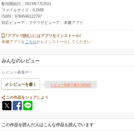
配信開始日：2013年7月26日
ファイルサイズ：0.2MB
ISBN：9784596122797
対応ビューア：ブラウザビューア、本棚アプリ
｢アプリで読む｣にはアプリをインストール!
本棚アプリを
こちら
からインストールしてください
みんなのレビュー
レビュー募集中！
レビューを書く
レビュー投稿で最大1000pt!
この作品をシェアしよう
この作品を読んだ人はこんな作品も読んでいます