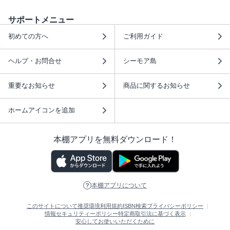
サポートメニュー
初めての方へ
ご利用ガイド
ヘルプ・お問合せ
シーモア島
重要なお知らせ
商品に関するお知らせ
ホームアイコンを追加
本棚アプリを無料ダウンロード！
本棚アプリについて
このサイトについて
推奨環境
利用規約
ISBN検索
プライバシーポリシー
情報セキュリティーポリシー
特定商取引法に基づく表示
安心してお使いいただくために