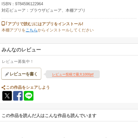
ISBN：9784596122964
対応ビューア：ブラウザビューア、本棚アプリ
｢アプリで読む｣にはアプリをインストール!
本棚アプリを
こちら
からインストールしてください
みんなのレビュー
レビュー募集中！
レビューを書く
レビュー投稿で最大1000pt!
この作品をシェアしよう
この作品を読んだ人はこんな作品も読んでいます