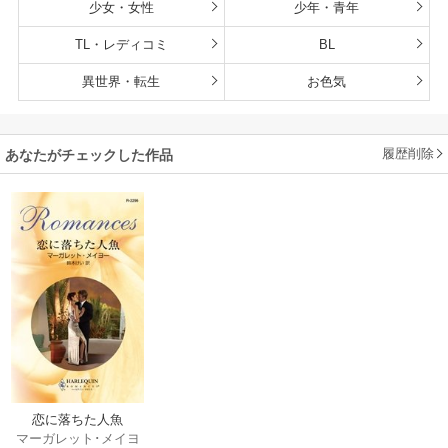
少女・女性
少年・青年
TL・レディコミ
BL
異世界・転生
お色気
履歴削除
あなたがチェックした作品
恋に落ちた人魚
マーガレット･メイヨ