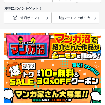
お得にポイントゲット！
ご来店ポイント
シーモアでポイ活